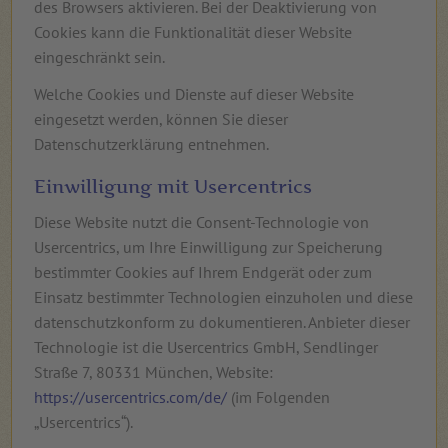
des Browsers aktivieren. Bei der Deaktivierung von
Cookies kann die Funktionalität dieser Website
eingeschränkt sein.
Welche Cookies und Dienste auf dieser Website
eingesetzt werden, können Sie dieser
Datenschutzerklärung entnehmen.
Einwilligung mit Usercentrics
Diese Website nutzt die Consent-Technologie von
Usercentrics, um Ihre Einwilligung zur Speicherung
bestimmter Cookies auf Ihrem Endgerät oder zum
Einsatz bestimmter Technologien einzuholen und diese
datenschutzkonform zu dokumentieren. Anbieter dieser
Technologie ist die Usercentrics GmbH, Sendlinger
Straße 7, 80331 München, Website:
https://usercentrics.com/de/
(im Folgenden
„Usercentrics“).