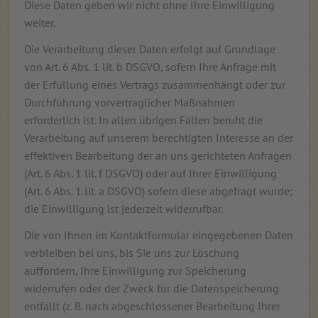
Diese Daten geben wir nicht ohne Ihre Einwilligung
weiter.
Die Verarbeitung dieser Daten erfolgt auf Grundlage
von Art. 6 Abs. 1 lit. b DSGVO, sofern Ihre Anfrage mit
der Erfüllung eines Vertrags zusammenhängt oder zur
Durchführung vorvertraglicher Maßnahmen
erforderlich ist. In allen übrigen Fällen beruht die
Verarbeitung auf unserem berechtigten Interesse an der
effektiven Bearbeitung der an uns gerichteten Anfragen
(Art. 6 Abs. 1 lit. f DSGVO) oder auf Ihrer Einwilligung
(Art. 6 Abs. 1 lit. a DSGVO) sofern diese abgefragt wurde;
die Einwilligung ist jederzeit widerrufbar.
Die von Ihnen im Kontaktformular eingegebenen Daten
verbleiben bei uns, bis Sie uns zur Löschung
auffordern, Ihre Einwilligung zur Speicherung
widerrufen oder der Zweck für die Datenspeicherung
entfällt (z. B. nach abgeschlossener Bearbeitung Ihrer