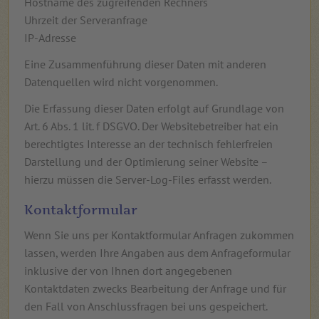
Hostname des zugreifenden Rechners
Uhrzeit der Serveranfrage
IP-Adresse
Eine Zusammenführung dieser Daten mit anderen
Datenquellen wird nicht vorgenommen.
Die Erfassung dieser Daten erfolgt auf Grundlage von
Art. 6 Abs. 1 lit. f DSGVO. Der Websitebetreiber hat ein
berechtigtes Interesse an der technisch fehlerfreien
Darstellung und der Optimierung seiner Website –
hierzu müssen die Server-Log-Files erfasst werden.
Kontaktformular
Wenn Sie uns per Kontaktformular Anfragen zukommen
lassen, werden Ihre Angaben aus dem Anfrageformular
inklusive der von Ihnen dort angegebenen
Kontaktdaten zwecks Bearbeitung der Anfrage und für
den Fall von Anschlussfragen bei uns gespeichert.