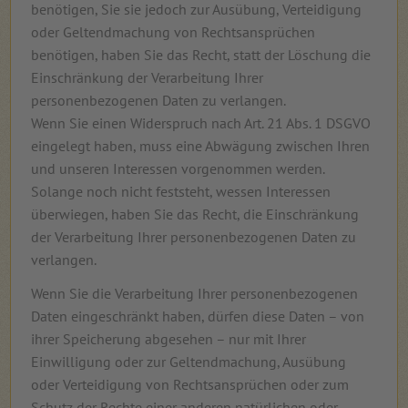
benötigen, Sie sie jedoch zur Ausübung, Verteidigung
oder Geltendmachung von Rechtsansprüchen
benötigen, haben Sie das Recht, statt der Löschung die
Einschränkung der Verarbeitung Ihrer
personenbezogenen Daten zu verlangen.
Wenn Sie einen Widerspruch nach Art. 21 Abs. 1 DSGVO
eingelegt haben, muss eine Abwägung zwischen Ihren
und unseren Interessen vorgenommen werden.
Solange noch nicht feststeht, wessen Interessen
überwiegen, haben Sie das Recht, die Einschränkung
der Verarbeitung Ihrer personenbezogenen Daten zu
verlangen.
Wenn Sie die Verarbeitung Ihrer personenbezogenen
Daten eingeschränkt haben, dürfen diese Daten – von
ihrer Speicherung abgesehen – nur mit Ihrer
Einwilligung oder zur Geltendmachung, Ausübung
oder Verteidigung von Rechtsansprüchen oder zum
Schutz der Rechte einer anderen natürlichen oder