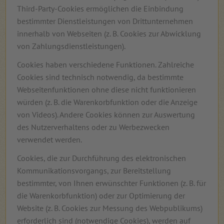
Third-Party-Cookies ermöglichen die Einbindung
bestimmter Dienstleistungen von Drittunternehmen
innerhalb von Webseiten (z. B. Cookies zur Abwicklung
von Zahlungsdienstleistungen).
Cookies haben verschiedene Funktionen. Zahlreiche
Cookies sind technisch notwendig, da bestimmte
Webseitenfunktionen ohne diese nicht funktionieren
würden (z. B. die Warenkorbfunktion oder die Anzeige
von Videos). Andere Cookies können zur Auswertung
des Nutzerverhaltens oder zu Werbezwecken
verwendet werden.
Cookies, die zur Durchführung des elektronischen
Kommunikationsvorgangs, zur Bereitstellung
bestimmter, von Ihnen erwünschter Funktionen (z. B. für
die Warenkorbfunktion) oder zur Optimierung der
Website (z. B. Cookies zur Messung des Webpublikums)
erforderlich sind (notwendige Cookies), werden auf