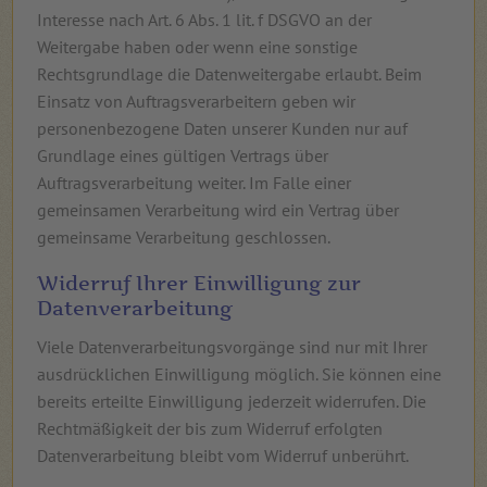
Interesse nach Art. 6 Abs. 1 lit. f DSGVO an der
Weitergabe haben oder wenn eine sonstige
Rechtsgrundlage die Datenweitergabe erlaubt. Beim
Einsatz von Auftragsverarbeitern geben wir
personenbezogene Daten unserer Kunden nur auf
Grundlage eines gültigen Vertrags über
Auftragsverarbeitung weiter. Im Falle einer
gemeinsamen Verarbeitung wird ein Vertrag über
gemeinsame Verarbeitung geschlossen.
Widerruf Ihrer Einwilligung zur
Datenverarbeitung
Viele Datenverarbeitungsvorgänge sind nur mit Ihrer
ausdrücklichen Einwilligung möglich. Sie können eine
bereits erteilte Einwilligung jederzeit widerrufen. Die
Rechtmäßigkeit der bis zum Widerruf erfolgten
Datenverarbeitung bleibt vom Widerruf unberührt.