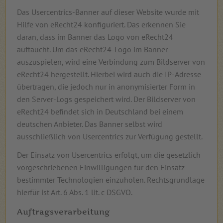
Das Usercentrics-Banner auf dieser Website wurde mit
Hilfe von eRecht24 konfiguriert. Das erkennen Sie
daran, dass im Banner das Logo von eRecht24
auftaucht. Um das eRecht24-Logo im Banner
auszuspielen, wird eine Verbindung zum Bildserver von
eRecht24 hergestellt. Hierbei wird auch die IP-Adresse
übertragen, die jedoch nur in anonymisierter Form in
den Server-Logs gespeichert wird. Der Bildserver von
eRecht24 befindet sich in Deutschland bei einem
deutschen Anbieter. Das Banner selbst wird
ausschließlich von Usercentrics zur Verfügung gestellt.
Der Einsatz von Usercentrics erfolgt, um die gesetzlich
vorgeschriebenen Einwilligungen für den Einsatz
bestimmter Technologien einzuholen. Rechtsgrundlage
hierfür ist Art. 6 Abs. 1 lit. c DSGVO.
Auftragsverarbeitung