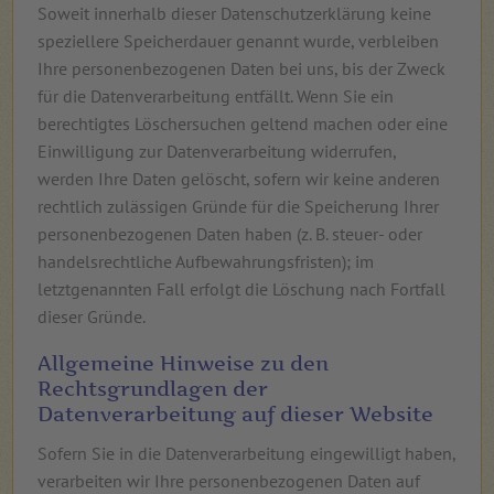
Soweit innerhalb dieser Datenschutzerklärung keine
speziellere Speicherdauer genannt wurde, verbleiben
Ihre personenbezogenen Daten bei uns, bis der Zweck
für die Datenverarbeitung entfällt. Wenn Sie ein
berechtigtes Löschersuchen geltend machen oder eine
Einwilligung zur Datenverarbeitung widerrufen,
werden Ihre Daten gelöscht, sofern wir keine anderen
rechtlich zulässigen Gründe für die Speicherung Ihrer
personenbezogenen Daten haben (z. B. steuer- oder
handelsrechtliche Aufbewahrungsfristen); im
letztgenannten Fall erfolgt die Löschung nach Fortfall
dieser Gründe.
Allgemeine Hinweise zu den
Rechtsgrundlagen der
Datenverarbeitung auf dieser Website
Sofern Sie in die Datenverarbeitung eingewilligt haben,
verarbeiten wir Ihre personenbezogenen Daten auf