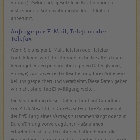
Anfrage). Zwingende gesetzliche Bestimmungen –
insbesondere Aufbewahrungsfristen – bleiben
unberührt.
Anfrage per E-Mail, Telefon oder
Telefax
Wenn Sie uns per E-Mail, Telefon oder Telefax
kontaktieren, wird Ihre Anfrage inklusive aller daraus
hervorgehenden personenbezogenen Daten (Name,
Anfrage) zum Zwecke der Bearbeitung Ihres Anliegens
bei uns gespeichert und verarbeitet. Diese Daten geben
wir nicht ohne Ihre Einwilligung weiter.
Die Verarbeitung dieser Daten erfolgt auf Grundlage
von Art. 6 Abs. 1 lit. b DSGVO, sofern Ihre Anfrage mit
der Erfüllung eines Vertrags zusammenhängt oder zur
Durchführung vorvertraglicher Maßnahmen
erforderlich ist. In allen übrigen Fällen beruht die
Verarbeitung auf unserem berechtigten Interesse an der