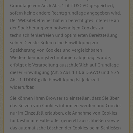
Grundlage von Art. 6 Abs. 1 lit. f DSGVO gespeichert,
sofern keine andere Rechtsgrundlage angegeben wird.
Der Websitebetreiber hat ein berechtigtes Interesse an
der Speicherung von notwendigen Cookies zur
technisch fehlerfreien und optimierten Bereitstellung
seiner Dienste. Sofern eine Einwilligung zur
Speicherung von Cookies und vergleichbaren
Wiedererkennungstechnologien abgefragt wurde,
erfolgt die Verarbeitung ausschließlich auf Grundlage
dieser Einwilligung (Art. 6 Abs. 1 lit. a DSGVO und § 25
Abs. 1 TDDDG); die Einwilligung ist jederzeit
widerrufbar.
Sie können Ihren Browser so einstellen, dass Sie über
das Setzen von Cookies informiert werden und Cookies
nur im Einzelfall erlauben, die Annahme von Cookies
für bestimmte Fälle oder generell ausschließen sowie
das automatische Löschen der Cookies beim Schließen