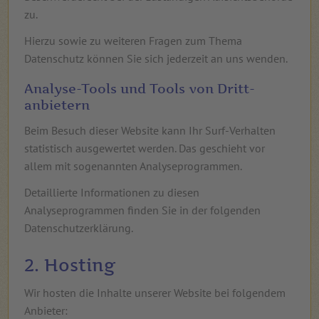
zu.
Hierzu sowie zu weiteren Fragen zum Thema
Datenschutz können Sie sich jederzeit an uns wenden.
Analyse-Tools und Tools von Dritt­
anbietern
Beim Besuch dieser Website kann Ihr Surf-Verhalten
statistisch ausgewertet werden. Das geschieht vor
allem mit sogenannten Analyseprogrammen.
Detaillierte Informationen zu diesen
Analyseprogrammen finden Sie in der folgenden
Datenschutzerklärung.
2. Hosting
Wir hosten die Inhalte unserer Website bei folgendem
Anbieter: