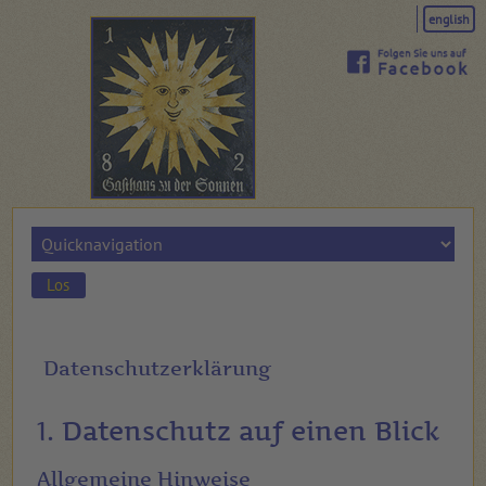
english
Zielseite
Datenschutzerklärung
1. Datenschutz auf einen Blick
Allgemeine Hinweise