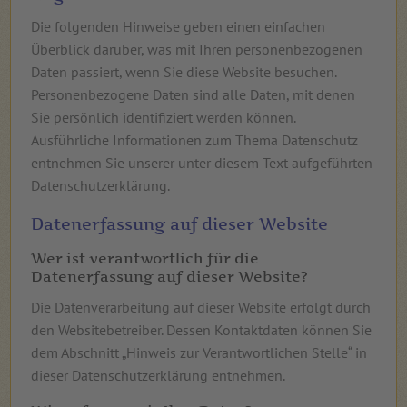
Die folgenden Hinweise geben einen einfachen
Überblick darüber, was mit Ihren personenbezogenen
Daten passiert, wenn Sie diese Website besuchen.
Personenbezogene Daten sind alle Daten, mit denen
Sie persönlich identifiziert werden können.
Ausführliche Informationen zum Thema Datenschutz
entnehmen Sie unserer unter diesem Text aufgeführten
Datenschutzerklärung.
Datenerfassung auf dieser Website
Wer ist verantwortlich für die
Datenerfassung auf dieser Website?
Die Datenverarbeitung auf dieser Website erfolgt durch
den Websitebetreiber. Dessen Kontaktdaten können Sie
dem Abschnitt „Hinweis zur Verantwortlichen Stelle“ in
dieser Datenschutzerklärung entnehmen.