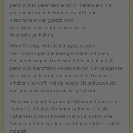
persönlichen Daten sehr ernst. Wir behandeln Ihre
personenbezogenen Daten vertraulich und
entsprechend den gesetzlichen
Datenschutzvorschriften sowie dieser
Datenschutzerklärung.
Wenn Sie diese Website benutzen, werden
verschiedene personenbezogene Daten erhoben.
Personenbezogene Daten sind Daten, mit denen Sie
persönlich identifiziert werden können. Die vorliegende
Datenschutzerklärung erläutert, welche Daten wir
erheben und wofür wir sie nutzen. Sie erläutert auch,
wie und zu welchem Zweck das geschieht.
Wir weisen darauf hin, dass die Datenübertragung im
Internet (z. B. bei der Kommunikation per E-Mail)
Sicherheitslücken aufweisen kann. Ein lückenloser
Schutz der Daten vor dem Zugriff durch Dritte ist nicht
möglich.