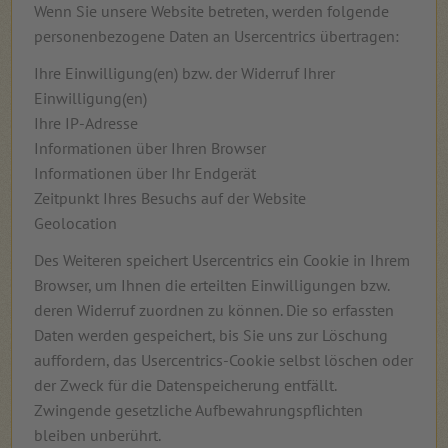
Wenn Sie unsere Website betreten, werden folgende
personenbezogene Daten an Usercentrics übertragen:
Ihre Einwilligung(en) bzw. der Widerruf Ihrer
Einwilligung(en)
Ihre IP-Adresse
Informationen über Ihren Browser
Informationen über Ihr Endgerät
Zeitpunkt Ihres Besuchs auf der Website
Geolocation
Des Weiteren speichert Usercentrics ein Cookie in Ihrem
Browser, um Ihnen die erteilten Einwilligungen bzw.
deren Widerruf zuordnen zu können. Die so erfassten
Daten werden gespeichert, bis Sie uns zur Löschung
auffordern, das Usercentrics-Cookie selbst löschen oder
der Zweck für die Datenspeicherung entfällt.
Zwingende gesetzliche Aufbewahrungspflichten
bleiben unberührt.