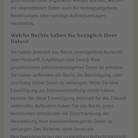
die übermittelten Daten auch für Vertragsangebote,
Bestellungen oder sonstige Auftragsanfragen
verarbeitet.
Welche Rechte haben Sie bezüglich Ihrer
Daten?
Sie haben jederzeit das Recht, unentgeltlich Auskunft
über Herkunft, Empfänger und Zweck Ihrer
gespeicherten personenbezogenen Daten zu erhalten.
Sie haben außerdem ein Recht, die Berichtigung oder
Löschung dieser Daten zu verlangen. Wenn Sie eine
Einwilligung zur Datenverarbeitung erteilt haben,
können Sie diese Einwilligung jederzeit für die Zukunft
widerrufen. Außerdem haben Sie das Recht, unter
bestimmten Umständen die Einschränkung der
Verarbeitung Ihrer personenbezogenen Daten zu
verlangen. Des Weiteren steht Ihnen ein
Beschwerderecht bei der zuständigen Aufsichtsbehörde