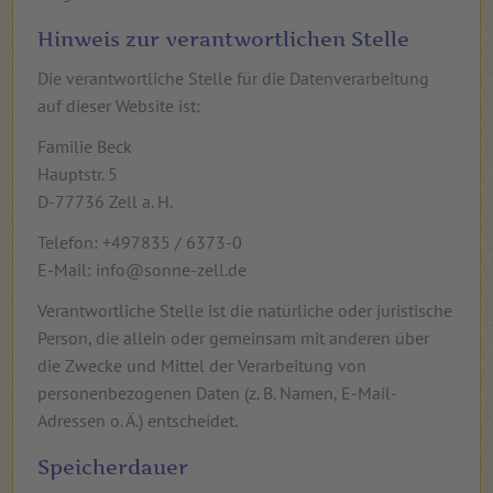
Hinweis zur verantwortlichen Stelle
Die verantwortliche Stelle für die Datenverarbeitung
auf dieser Website ist:
Familie Beck
Hauptstr. 5
D-77736 Zell a. H.
Telefon: +497835 / 6373-0
E-Mail: info@sonne-zell.de
Verantwortliche Stelle ist die natürliche oder juristische
Person, die allein oder gemeinsam mit anderen über
die Zwecke und Mittel der Verarbeitung von
personenbezogenen Daten (z. B. Namen, E-Mail-
Adressen o. Ä.) entscheidet.
Speicherdauer