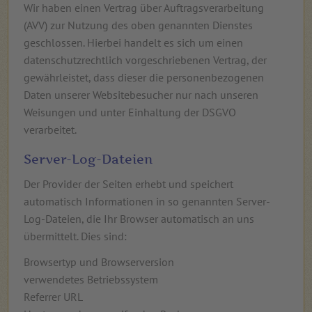
Wir haben einen Vertrag über Auftragsverarbeitung
(AVV) zur Nutzung des oben genannten Dienstes
geschlossen. Hierbei handelt es sich um einen
datenschutzrechtlich vorgeschriebenen Vertrag, der
gewährleistet, dass dieser die personenbezogenen
Daten unserer Websitebesucher nur nach unseren
Weisungen und unter Einhaltung der DSGVO
verarbeitet.
Server-Log-Dateien
Der Provider der Seiten erhebt und speichert
automatisch Informationen in so genannten Server-
Log-Dateien, die Ihr Browser automatisch an uns
übermittelt. Dies sind:
Browsertyp und Browserversion
verwendetes Betriebssystem
Referrer URL