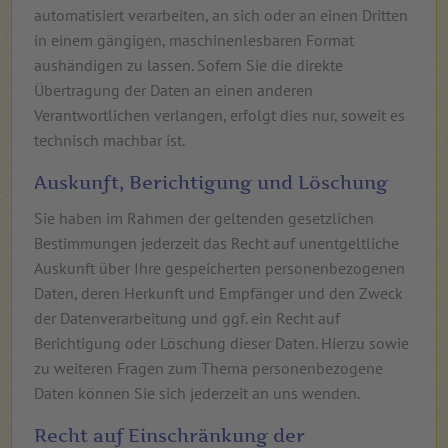
automatisiert verarbeiten, an sich oder an einen Dritten
in einem gängigen, maschinenlesbaren Format
aushändigen zu lassen. Sofern Sie die direkte
Übertragung der Daten an einen anderen
Verantwortlichen verlangen, erfolgt dies nur, soweit es
technisch machbar ist.
Auskunft, Berichtigung und Löschung
Sie haben im Rahmen der geltenden gesetzlichen
Bestimmungen jederzeit das Recht auf unentgeltliche
Auskunft über Ihre gespeicherten personenbezogenen
Daten, deren Herkunft und Empfänger und den Zweck
der Datenverarbeitung und ggf. ein Recht auf
Berichtigung oder Löschung dieser Daten. Hierzu sowie
zu weiteren Fragen zum Thema personenbezogene
Daten können Sie sich jederzeit an uns wenden.
Recht auf Einschränkung der