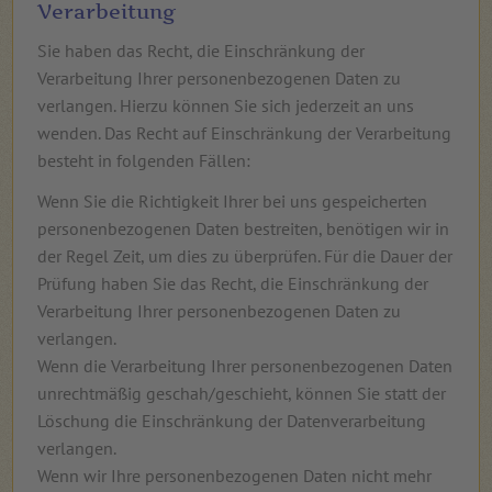
Verarbeitung
Sie haben das Recht, die Einschränkung der
Verarbeitung Ihrer personenbezogenen Daten zu
verlangen. Hierzu können Sie sich jederzeit an uns
wenden. Das Recht auf Einschränkung der Verarbeitung
besteht in folgenden Fällen:
Wenn Sie die Richtigkeit Ihrer bei uns gespeicherten
personenbezogenen Daten bestreiten, benötigen wir in
der Regel Zeit, um dies zu überprüfen. Für die Dauer der
Prüfung haben Sie das Recht, die Einschränkung der
Verarbeitung Ihrer personenbezogenen Daten zu
verlangen.
Wenn die Verarbeitung Ihrer personenbezogenen Daten
unrechtmäßig geschah/geschieht, können Sie statt der
Löschung die Einschränkung der Datenverarbeitung
verlangen.
Wenn wir Ihre personenbezogenen Daten nicht mehr