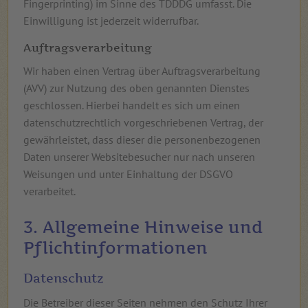
Fingerprinting) im Sinne des TDDDG umfasst. Die
Einwilligung ist jederzeit widerrufbar.
Auftragsverarbeitung
Wir haben einen Vertrag über Auftragsverarbeitung
(AVV) zur Nutzung des oben genannten Dienstes
geschlossen. Hierbei handelt es sich um einen
datenschutzrechtlich vorgeschriebenen Vertrag, der
gewährleistet, dass dieser die personenbezogenen
Daten unserer Websitebesucher nur nach unseren
Weisungen und unter Einhaltung der DSGVO
verarbeitet.
3. Allgemeine Hinweise und
Pflicht­informationen
Datenschutz
Die Betreiber dieser Seiten nehmen den Schutz Ihrer