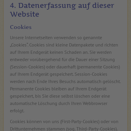
4. Datenerfassung auf dieser
Website
Cookies
Unsere Internetseiten verwenden so genannte
„Cookies“. Cookies sind kleine Datenpakete und richten
auf Ihrem Endgerät keinen Schaden an. Sie werden
entweder vorübergehend für die Dauer einer Sitzung
(Session-Cookies) oder dauerhaft (permanente Cookies)
auf Ihrem Endgerät gespeichert. Session-Cookies
werden nach Ende Ihres Besuchs automatisch gelöscht.
Permanente Cookies bleiben auf Ihrem Endgerät
gespeichert, bis Sie diese selbst löschen oder eine
automatische Löschung durch Ihren Webbrowser
erfolgt.
Cookies können von uns (First-Party-Cookies) oder von
Drittunternehmen stammen (sog. Third-Party-Cookies).