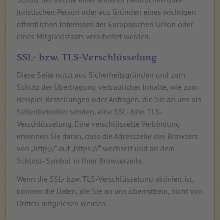
juristischen Person oder aus Gründen eines wichtigen
öffentlichen Interesses der Europäischen Union oder
eines Mitgliedstaats verarbeitet werden.
SSL- bzw. TLS-Verschlüsselung
Diese Seite nutzt aus Sicherheitsgründen und zum
Schutz der Übertragung vertraulicher Inhalte, wie zum
Beispiel Bestellungen oder Anfragen, die Sie an uns als
Seitenbetreiber senden, eine SSL- bzw. TLS-
Verschlüsselung. Eine verschlüsselte Verbindung
erkennen Sie daran, dass die Adresszeile des Browsers
von „http://“ auf „https://“ wechselt und an dem
Schloss-Symbol in Ihrer Browserzeile.
Wenn die SSL- bzw. TLS-Verschlüsselung aktiviert ist,
können die Daten, die Sie an uns übermitteln, nicht von
Dritten mitgelesen werden.