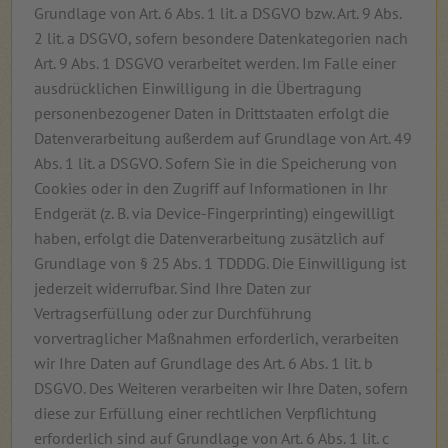
Grundlage von Art. 6 Abs. 1 lit. a DSGVO bzw. Art. 9 Abs.
2 lit. a DSGVO, sofern besondere Datenkategorien nach
Art. 9 Abs. 1 DSGVO verarbeitet werden. Im Falle einer
ausdrücklichen Einwilligung in die Übertragung
personenbezogener Daten in Drittstaaten erfolgt die
Datenverarbeitung außerdem auf Grundlage von Art. 49
Abs. 1 lit. a DSGVO. Sofern Sie in die Speicherung von
Cookies oder in den Zugriff auf Informationen in Ihr
Endgerät (z. B. via Device-Fingerprinting) eingewilligt
haben, erfolgt die Datenverarbeitung zusätzlich auf
Grundlage von § 25 Abs. 1 TDDDG. Die Einwilligung ist
jederzeit widerrufbar. Sind Ihre Daten zur
Vertragserfüllung oder zur Durchführung
vorvertraglicher Maßnahmen erforderlich, verarbeiten
wir Ihre Daten auf Grundlage des Art. 6 Abs. 1 lit. b
DSGVO. Des Weiteren verarbeiten wir Ihre Daten, sofern
diese zur Erfüllung einer rechtlichen Verpflichtung
erforderlich sind auf Grundlage von Art. 6 Abs. 1 lit. c