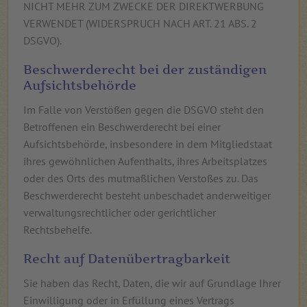
NICHT MEHR ZUM ZWECKE DER DIREKTWERBUNG
VERWENDET (WIDERSPRUCH NACH ART. 21 ABS. 2
DSGVO).
Beschwerde­recht bei der zuständigen
Aufsichts­behörde
Im Falle von Verstößen gegen die DSGVO steht den
Betroffenen ein Beschwerderecht bei einer
Aufsichtsbehörde, insbesondere in dem Mitgliedstaat
ihres gewöhnlichen Aufenthalts, ihres Arbeitsplatzes
oder des Orts des mutmaßlichen Verstoßes zu. Das
Beschwerderecht besteht unbeschadet anderweitiger
verwaltungsrechtlicher oder gerichtlicher
Rechtsbehelfe.
Recht auf Daten­übertrag­barkeit
Sie haben das Recht, Daten, die wir auf Grundlage Ihrer
Einwilligung oder in Erfüllung eines Vertrags