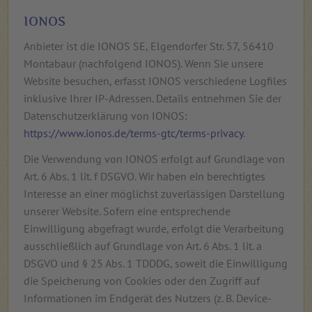
IONOS
Anbieter ist die IONOS SE, Elgendorfer Str. 57, 56410
Montabaur (nachfolgend IONOS). Wenn Sie unsere
Website besuchen, erfasst IONOS verschiedene Logfiles
inklusive Ihrer IP-Adressen. Details entnehmen Sie der
Datenschutzerklärung von IONOS:
https://www.ionos.de/terms-gtc/terms-privacy
.
Die Verwendung von IONOS erfolgt auf Grundlage von
Art. 6 Abs. 1 lit. f DSGVO. Wir haben ein berechtigtes
Interesse an einer möglichst zuverlässigen Darstellung
unserer Website. Sofern eine entsprechende
Einwilligung abgefragt wurde, erfolgt die Verarbeitung
ausschließlich auf Grundlage von Art. 6 Abs. 1 lit. a
DSGVO und § 25 Abs. 1 TDDDG, soweit die Einwilligung
die Speicherung von Cookies oder den Zugriff auf
Informationen im Endgerät des Nutzers (z. B. Device-