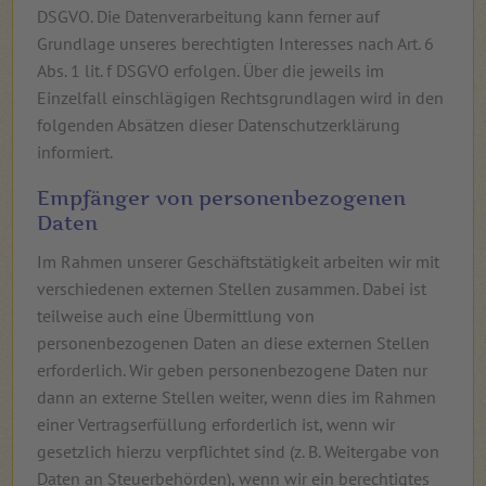
DSGVO. Die Datenverarbeitung kann ferner auf
Grundlage unseres berechtigten Interesses nach Art. 6
Abs. 1 lit. f DSGVO erfolgen. Über die jeweils im
Einzelfall einschlägigen Rechtsgrundlagen wird in den
folgenden Absätzen dieser Datenschutzerklärung
informiert.
Empfänger von personenbezogenen
Daten
Im Rahmen unserer Geschäftstätigkeit arbeiten wir mit
verschiedenen externen Stellen zusammen. Dabei ist
teilweise auch eine Übermittlung von
personenbezogenen Daten an diese externen Stellen
erforderlich. Wir geben personenbezogene Daten nur
dann an externe Stellen weiter, wenn dies im Rahmen
einer Vertragserfüllung erforderlich ist, wenn wir
gesetzlich hierzu verpflichtet sind (z. B. Weitergabe von
Daten an Steuerbehörden), wenn wir ein berechtigtes