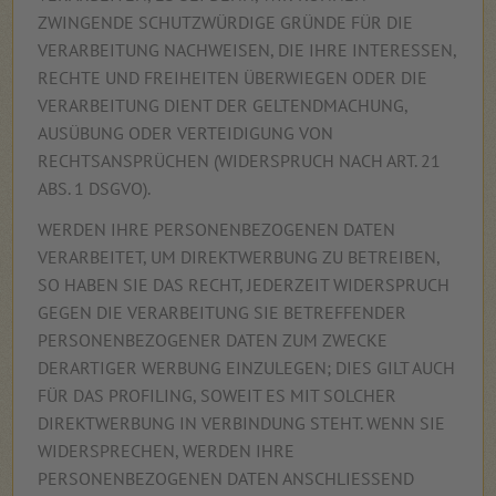
ZWINGENDE SCHUTZWÜRDIGE GRÜNDE FÜR DIE
VERARBEITUNG NACHWEISEN, DIE IHRE INTERESSEN,
RECHTE UND FREIHEITEN ÜBERWIEGEN ODER DIE
VERARBEITUNG DIENT DER GELTENDMACHUNG,
AUSÜBUNG ODER VERTEIDIGUNG VON
RECHTSANSPRÜCHEN (WIDERSPRUCH NACH ART. 21
ABS. 1 DSGVO).
WERDEN IHRE PERSONENBEZOGENEN DATEN
VERARBEITET, UM DIREKTWERBUNG ZU BETREIBEN,
SO HABEN SIE DAS RECHT, JEDERZEIT WIDERSPRUCH
GEGEN DIE VERARBEITUNG SIE BETREFFENDER
PERSONENBEZOGENER DATEN ZUM ZWECKE
DERARTIGER WERBUNG EINZULEGEN; DIES GILT AUCH
FÜR DAS PROFILING, SOWEIT ES MIT SOLCHER
DIREKTWERBUNG IN VERBINDUNG STEHT. WENN SIE
WIDERSPRECHEN, WERDEN IHRE
PERSONENBEZOGENEN DATEN ANSCHLIESSEND